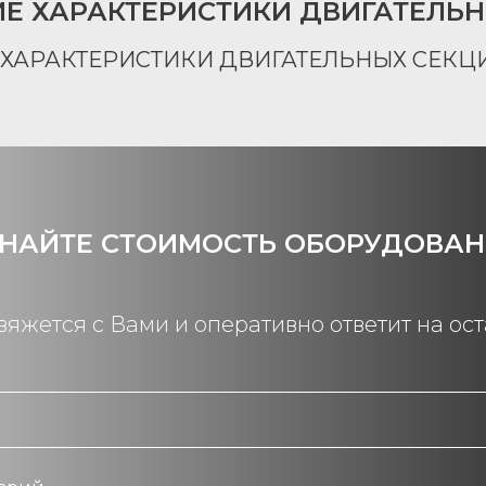
ИЕ ХАРАКТЕРИСТИКИ ДВИГАТЕЛЬН
НАЙТЕ СТОИМОСТЬ ОБОРУДОВА
яжется с Вами и оперативно ответит на ос