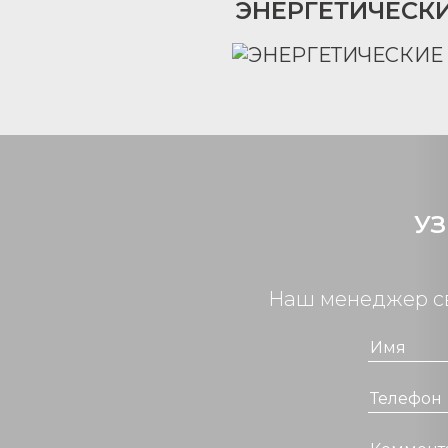
ЭНЕРГЕТИЧЕСК
УЗ
Наш менеджер св