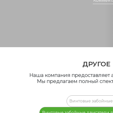
ДРУГОЕ
Наша компания предоставляет а
Мы предлагаем полный спектр
Винтовые забойные
Винтовые забойные двигатели 