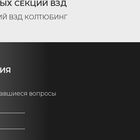
ЫХ СЕКЦИЙ ВЗД
НИЯ
тавшиеся вопросы