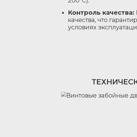
200°C).
Контроль качества:
качества, что гарант
условиях эксплуатаци
ТЕХНИЧЕС