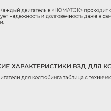
Каждый двигатель в «НОМАТЭК» проходит с
ирует надежность и долговечность даже в с
и.
КИЕ ХАРАКТЕРИСТИКИ ВЗД ДЛЯ К