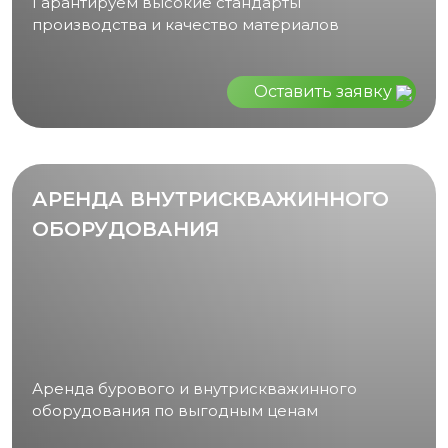
Гарантируем высокие стандарты
производства и качество материалов
Оставить заявку
АРЕНДА ВНУТРИСКВАЖИННОГО
ОБОРУДОВАНИЯ
Аренда бурового и внутрискважинного
оборудования по выгодным ценам