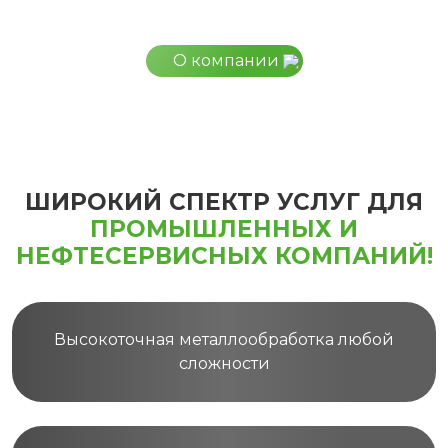
О компании
ШИРОКИЙ СПЕКТР УСЛУГ ДЛЯ
ПРОМЫШЛЕННЫХ И
НЕФТЕСЕРВИСНЫХ КОМПАНИЙ!
Высокоточная металлообработка любой
сложности