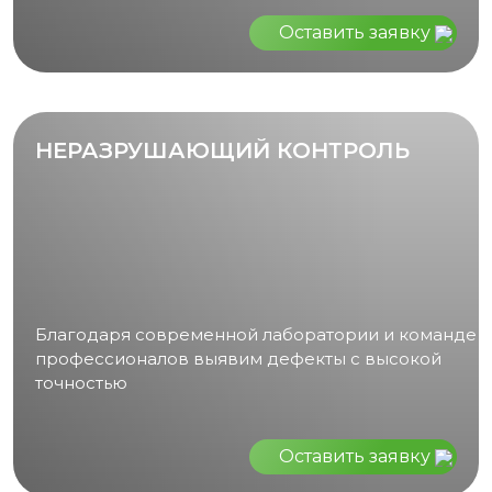
Оставить заявку
НЕРАЗРУШАЮЩИЙ КОНТРОЛЬ
Благодаря современной лаборатории и команде
профессионалов выявим дефекты с высокой
точностью
Оставить заявку