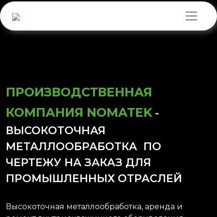
ПРОИЗВОДСТВЕННАЯ
КОМПАНИЯ NOMATEK
-
ВЫСОКОТОЧНАЯ
МЕТАЛЛООБРАБОТКА ПО
ЧЕРТЕЖУ НА ЗАКАЗ ДЛЯ
ПРОМЫШЛЕННЫХ ОТРАСЛЕЙ
Высокоточная металлообработка, аренда и