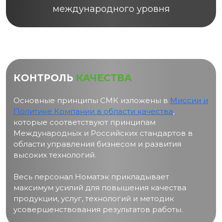
международного уровня
КОНТРОЛЬ
КАЧЕСТВА
Основные принципы СМК изложены в
Миссии и
Политике Компании в области качества
,
которые соответствуют принципам
Международных и Российских стандартов в
области управления бизнесом и развития
высоких технологий.
Весь персонал Номатэк прикладывает
максимум усилий для повышения качества
продукции, услуг, технологий и методик
усовершенствования результатов работы.