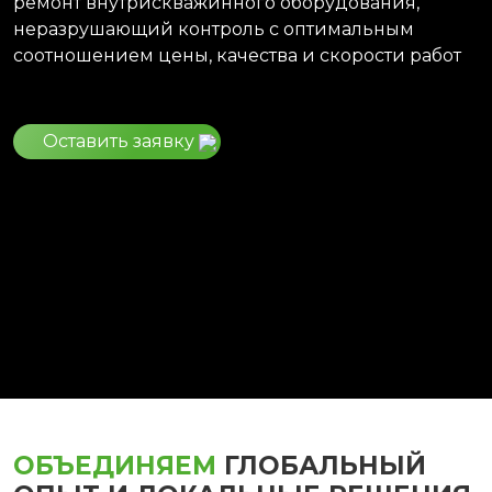
ремонт внутрискважинного оборудования,
неразрушающий контроль с оптимальным
соотношением цены, качества и скорости работ
Оставить заявку
ОБЪЕДИНЯЕМ
ГЛОБАЛЬНЫЙ