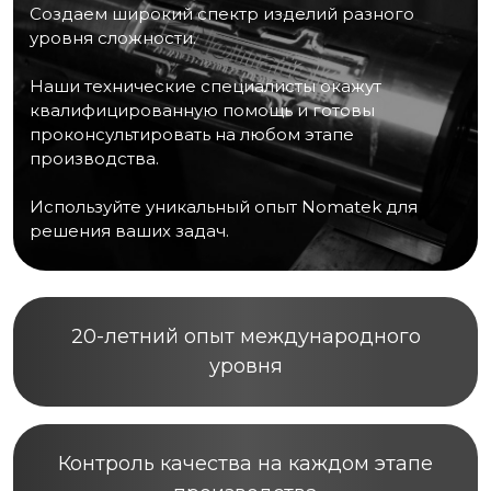
Создаем широкий спектр изделий разного
уровня сложности.
Наши технические специалисты окажут
квалифицированную помощь и готовы
проконсультировать на любом этапе
производства.
Используйте уникальный опыт Nomatek для
решения ваших задач.
20-летний опыт международного
уровня
Контроль качества на каждом этапе