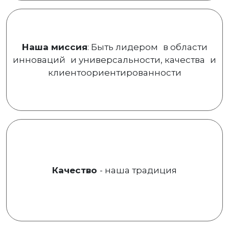
Наша миссия
: Быть лидером в области
инноваций и универсальности, качества и
клиентоориентированности
Качество
- наша традиция