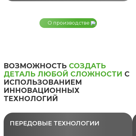
О производстве
ВОЗМОЖНОСТЬ
СОЗДАТЬ
ДЕТАЛЬ ЛЮБОЙ СЛОЖНОСТИ
С
ИСПОЛЬЗОВАНИЕМ
ИННОВАЦИОННЫХ
ТЕХНОЛОГИЙ
ПЕРЕДОВЫЕ ТЕХНОЛОГИИ