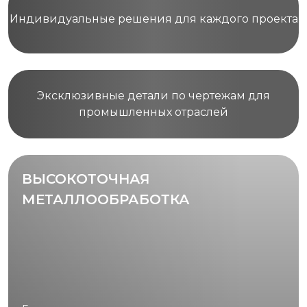
Индивидуальные решения для каждого проекта
Эксклюзивные детали по чертежам для
промышленных отраслей
ВЫСОКОТОЧНАЯ
МЕТАЛЛООБРАБОТКА