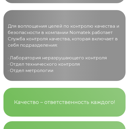
Для воплощения целей по контролю качества и
безопасности в компании Nomatek работает
Служба контроля качества, которая включает в
себя подразделения:
· Лаборатория неразрушающего контроля
· Отдел технического контроля
· Отдел метрологии
Качество – ответственность каждого!