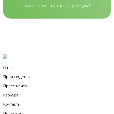
Качество – наша традиция!
О нас
Производство
Пресс-центр
Карьера
Контакты
Политика