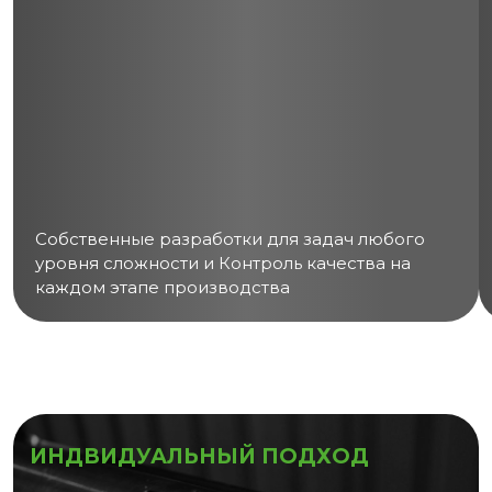
Собственные разработки для задач любого
уровня сложности и Контроль качества на
каждом этапе производства
ИНДВИДУАЛЬНЫЙ ПОДХОД