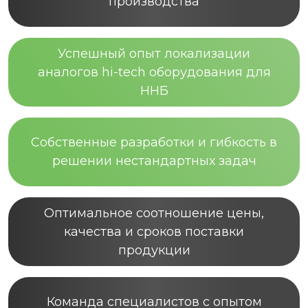
производства
Успешный опыт локализации
аналогов hi-tech оборудования для
ННБ
Собственные разработки и гибкость в
решении нестандартных задач
Оптимальное соотношение цены,
качества и сроков поставки
продукции
Команда специалистов с опытом