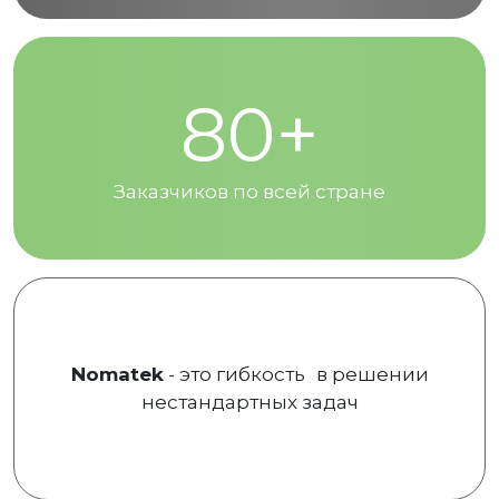
80+
Заказчиков по всей стране
Nomatek
- это гибкость в решении
нестандартных задач